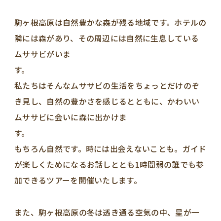
駒ヶ根高原は自然豊かな森が残る地域です。ホテルの
隣には森があり、その周辺には自然に生息している
ムササビがいま
私たちはそんなムササビの生活をちょっとだけのぞ
き見し、自然の豊かさを感じるとともに、かわいい
ムササビに会いに森に出かけま
す
もちろん自然です。時には出会えないことも。ガイド
が楽しくためになるお話しととも1時間弱の誰でも参
加できるツアーを開催いたします。
また、駒ヶ根高原の冬は透き通る空気の中、星が一