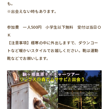
※出会えない時もあります。
参加費 一人500円 小学生以下無料 受付は当日Ｏ
【注意事項】極寒の中に外出しますで、ダウンコー
トなど暖かいスタイルでお越しください。靴は運動
靴などでお願いします。