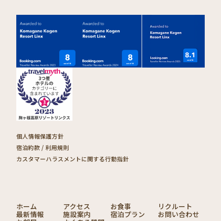
個人情報保護方針
宿泊約款 / 利用規則
カスタマーハラスメントに関する行動指針
ホーム
アクセス
お食事
リクルート
最新情報
施設案内
宿泊プラン
お問い合わせ