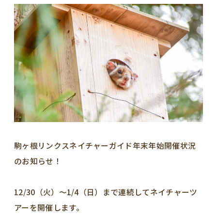
駒ヶ根リンクスネイチャーガイド年末年始開催状況
のお知らせ！
12/30（火）～1/4（日）まで連続してネイチャーツ
アーを開催します。