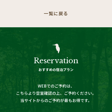
一覧に戻る
Reservation
おすすめの宿泊プラン
WEBでのご予約は
、
こちらより空室確認の上、ご予約ください。
当サイトからのご予約が最もお得です。