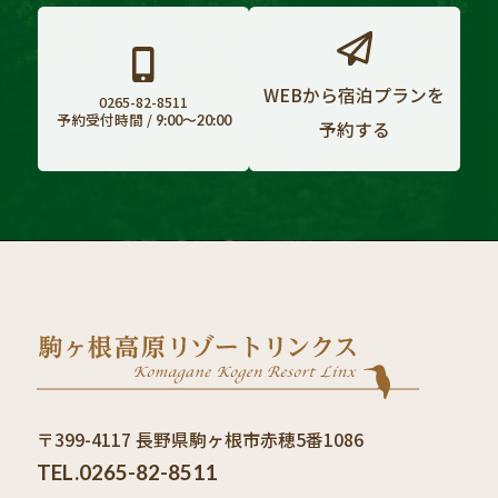
WEBから宿泊プランを
0265-82-8511
予約受付時間 /
9:00〜20:00
予約する
〒399-4117 長野県駒ヶ根市赤穂5番1086
TEL.0265-82-8511