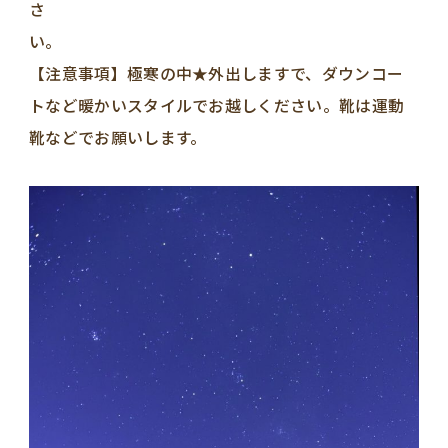
さ
い
【注意事項】極寒の中★外出しますで、ダウンコー
トなど暖かいスタイルでお越しください。靴は運動
靴などでお願いします。