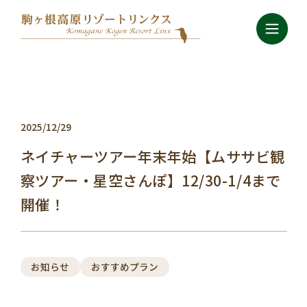
2025/12/29
ネイチャーツアー年末年始【ムササビ観
察ツアー・星空さんぽ】12/30-1/4まで
開催！
お知らせ
おすすめプラン