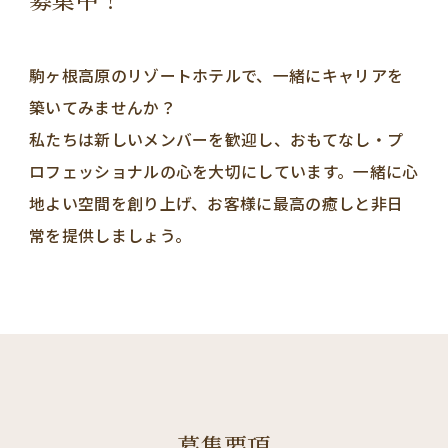
駒ヶ根高原のリゾートホテルで、一緒にキャリアを
築いてみませんか？
私たちは新しいメンバーを歓迎し、おもてなし・プ
ロフェッショナルの心を大切にしています。一緒に心
地よい空間を創り上げ、お客様に最高の癒しと非日
常を提供しましょう。
募集要項