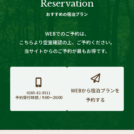
Reservation
おすすめの宿泊プラン
WEBでのご予約は
、
こちらより空室確認の上、ご予約ください。
当サイトからのご予約が最もお得です。
WEBから宿泊プランを
0265-82-8511
予約受付時間 /
9:00〜20:00
予約する