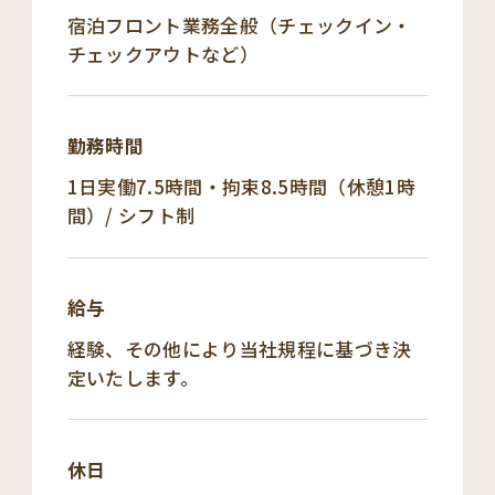
宿泊フロント業務全般（チェックイン・
チェックアウトなど）
勤務時間
1日実働7.5時間・拘束8.5時間（休憩1時
間）/ シフト制
給与
経験、その他により当社規程に基づき決
定いたします。
休日