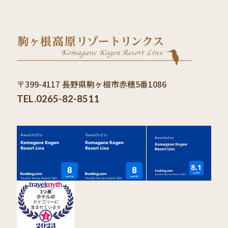
〒399-4117 長野県駒ヶ根市赤穂5番1086
TEL.0265-82-8511