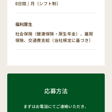
8日間 / 月（シフト制）
福利厚生
社会保険（健康保険・厚生年金）、雇用
保険、交通費支給（当社規定に基づき）
応募方法
まずはお電話にてご連絡いただき、