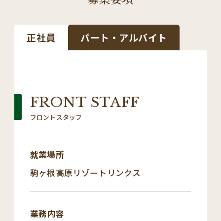
正社員
パート・アルバイト
FRONT STAFF
フロントスタッフ
就業場所
駒ヶ根高原リゾートリンクス
業務内容