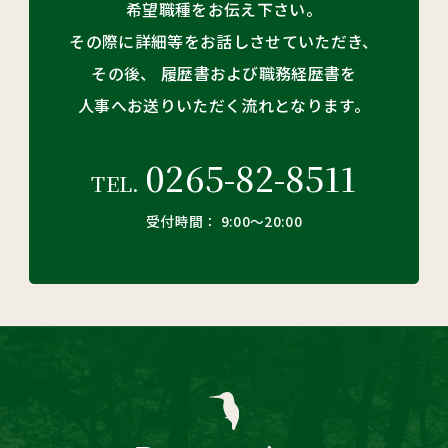
希望職種をお伝え下さい。
その際に詳細等をお話しさせていただき、
その後、
履歴書および職務経歴書を
人事へお送りいただく流れとなります。
0265-82-8511
TEL.
受付時間： 9:00〜20:00