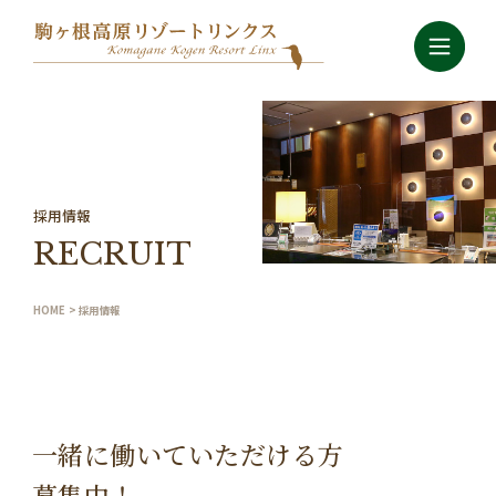
採用情報
RECRUIT
HOME
>
採用情報
一緒に働いていただける方
募集中！