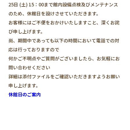
25日 (土) 15：00まで館内設備点検及びメンテナンス
のため、休館日を設けさせていただきます。
お客様にはご不便をおかけいたしますこと、深くお詫
び申し上げます。
尚、期間中であっても以下の時間において電話での対
応は行っておりますので
何かご不明点やご質問がございましたら、お気軽にお
問い合わせください
詳細は添付ファイルをご確認いただきますようお願い
申し上げます。
休館日のご案内