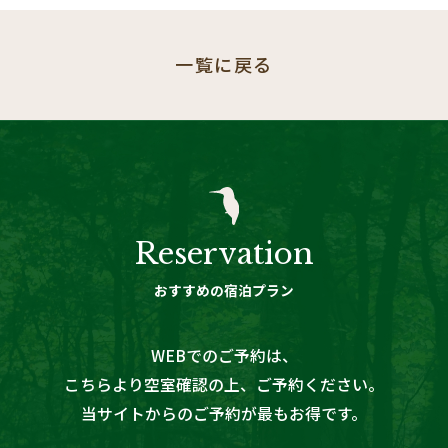
一覧に戻る
Reservation
おすすめの宿泊プラン
WEBでのご予約は
、
こちらより空室確認の上、ご予約ください。
当サイトからのご予約が最もお得です。