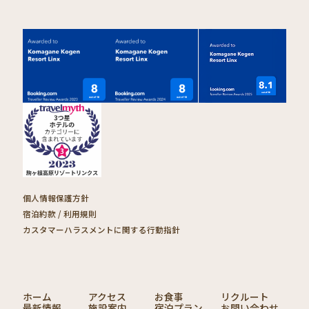
個人情報保護方針
宿泊約款 / 利用規則
カスタマーハラスメントに関する行動指針
ホーム
アクセス
お食事
リクルート
最新情報
施設案内
宿泊プラン
お問い合わせ