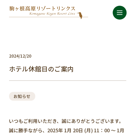
2024/12/20
ホテル休館日のご案内
お知らせ
いつもご利用いただき、誠にありがとうございます。
誠に勝手ながら、2025年 1月 20日 (月) 11：00 ～ 1月