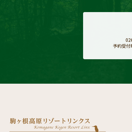
02
予約受付時