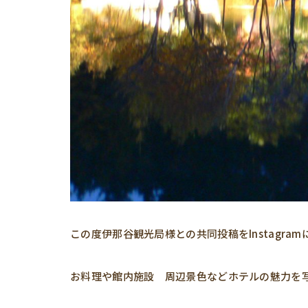
この度伊那谷観光局様との共同投稿をInstagra
お料理や館内施設 周辺景色などホテルの魅力を