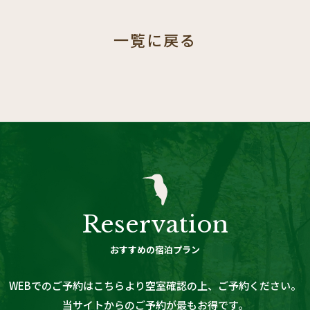
一覧に戻る
Reservation
おすすめの宿泊プラン
WEBでのご予約は
こちらより空室確認の上、ご予約ください。
当サイトからのご予約が最もお得です。