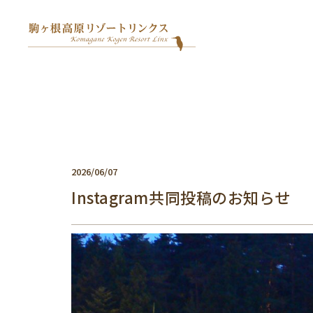
2026/06/07
Instagram共同投稿のお知らせ