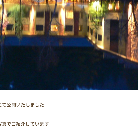
mにて公開いたしました
写真でご紹介しています