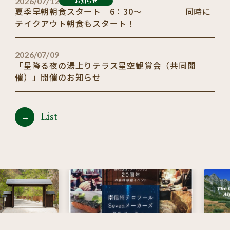
2026/07/12
お知らせ
夏季早朝朝食スタート 6：30～ 同時に
テイクアウト朝食もスタート！
2026/07/09
「星降る夜の湯上りテラス星空観賞会（共同開
催）」開催のお知らせ
List