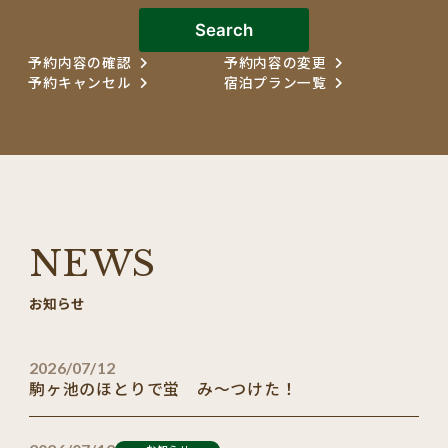
Search
予約内容の確認
予約内容の変更
予約キャンセル
宿泊プラン一覧
NEWS
お知らせ
2026/07/12
駒ヶ池のほとりで蛍 み～つけた！