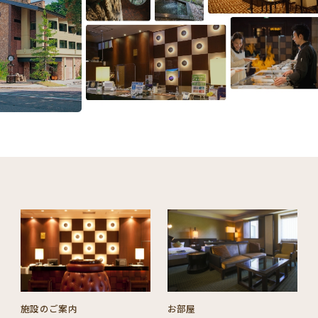
施設のご案内
お部屋