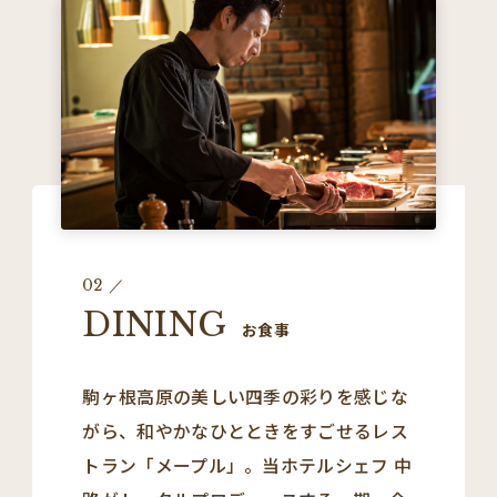
02
DINING
お食事
駒ヶ根高原の美しい四季の彩りを感じな
がら、和やかなひとときをすごせるレス
トラン「メープル」。当ホテルシェフ 中