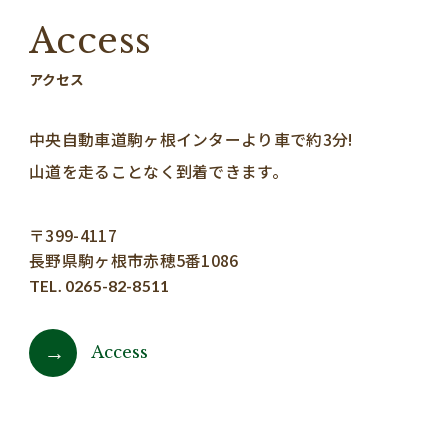
Access
アクセス
中央自動車道駒ヶ根インターより車で約3分!
山道を走ることなく到着できます。
〒399-4117
長野県駒ヶ根市赤穂5番1086
TEL. 0265-82-8511
Access