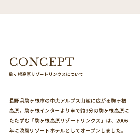
CONCEPT
駒ヶ根高原リゾートリンクスについて
長野県駒ヶ根市の中央アルプス山麓に広がる駒ヶ根
高原。駒ヶ根インターより車で約3分の駒ヶ根高原に
たたずむ「駒ヶ根高原リゾートリンクス」は、2006
年に欧風リゾートホテルとしてオープンしました。