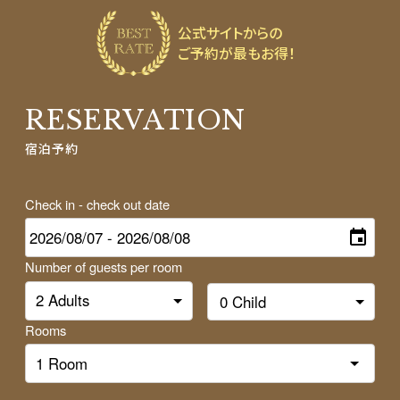
公式サイトからの
ご予約が最もお得！
RESERVATION
Komagane Kogen
宿泊予約
Resort Linx
Check in - check out date
高原の静寂と贅沢なくつろぎ、心に残る旅へ
Number of guests per room
Rooms