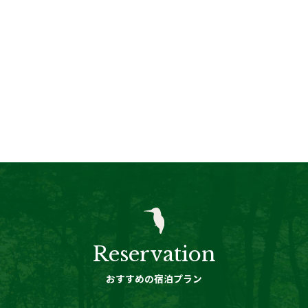
Reservation
おすすめの宿泊プラン