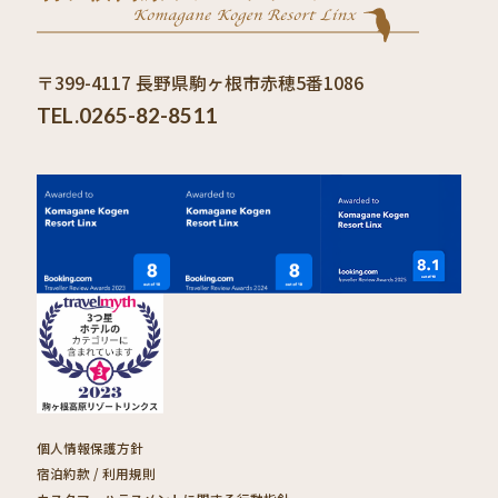
〒399-4117 長野県駒ヶ根市赤穂5番1086
TEL.0265-82-8511
個人情報保護方針
宿泊約款 / 利用規則