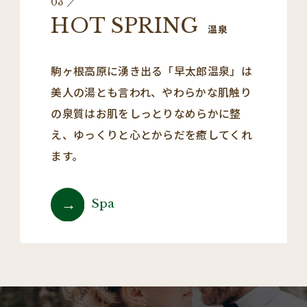
03
HOT SPRING
温泉
駒ヶ根高原に湧き出る「早太郎温泉」は
美人の湯とも言われ、やわらかな肌触り
の泉質はお肌をしっとりなめらかに整
え、ゆっくりと心とからだを癒してくれ
ます。
Spa