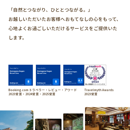
「自然とつながり、ひととつながる。」
お越しいただいたお客様へおもてなしの心をもって、
心地よくお過ごしいただけるサービスをご提供いた
します。
Booking.com トラベラー・レビュー・アワード
Travelmyth Awards
2023受賞・2024受賞・2025受賞
2023受賞